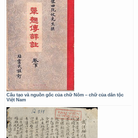
Cấu tạo và nguồn gốc của chữ Nôm – chữ của dân tộc
Việt Nam