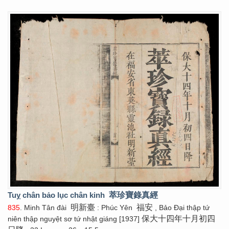
Tuỵ chân bảo lục chân kinh
萃珍寶錄真經
明新臺
福安
835
. Minh Tân đài
: Phúc Yên
, Bảo Đại thập tứ
保大十四年十月初四
niên thập nguyệt sơ tứ nhật giáng [1937]