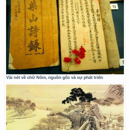
Vài nét về chữ Nôm, nguồn gốc và sự phát triển