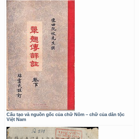
Cấu tạo và nguồn gốc của chữ Nôm – chữ của dân tộc
Việt Nam