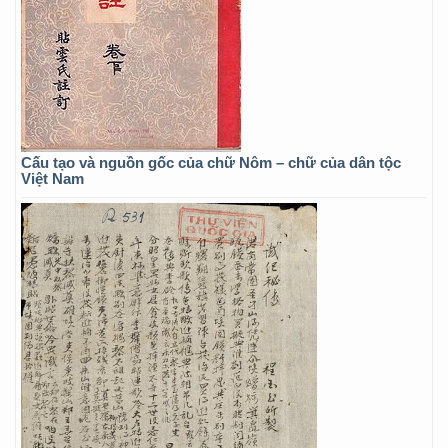
Cấu tạo và nguồn gốc của chữ Nôm – chữ của dân tộc
Việt Nam