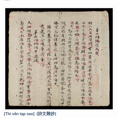
[Thi văn tạp sao]
[詩文雜抄]