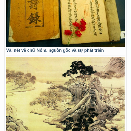
Vài nét về chữ Nôm, nguồn gốc và sự phát triển