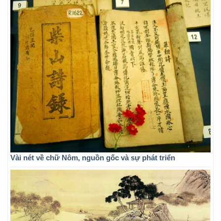
Vài nét về chữ Nôm, nguồn gốc và sự phát triển