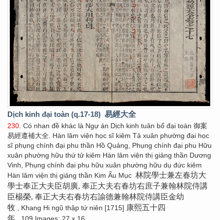
Dịch kinh đại toàn (q.17-18)
易經大全
230
. Có nhan đề khác là Ngự án Dịch kinh tuân bổ đại toàn 御案
易經遵補大全. Hàn lâm viện học sĩ kiêm Tả xuân phường đại học
sĩ phụng chính đại phu thần Hồ Quảng, Phụng chính đại phu Hữu
xuân phường hữu thứ tử kiêm Hàn lâm viện thị giảng thần Dương
Vinh, Phụng chính đại phu hữu xuân phường hữu dụ đức kiêm
林院學士兼左春坊大
Hàn lâm viện thị giảng thần Kim Ấu Mục
學士奉正大夫臣胡廣, 奉正大夫右春坊右庶子兼翰林院侍講
臣楊榮, 奉正大夫右春坊右諭德兼翰林院侍講臣金幼
牧
康熙五十四
, Khang Hi ngũ thập tứ niên [1715]
年
. 109 Images; 27 x 16