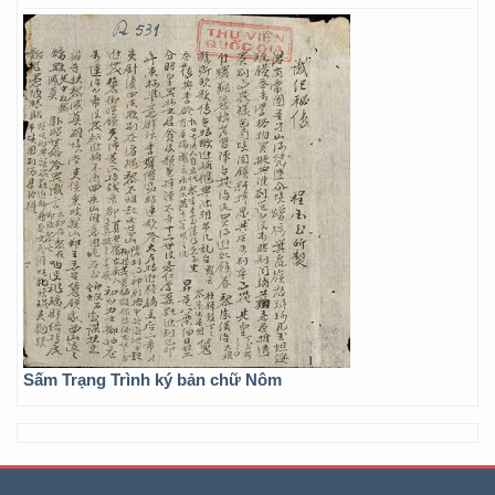
Sấm Trạng Trình ký bản chữ Nôm