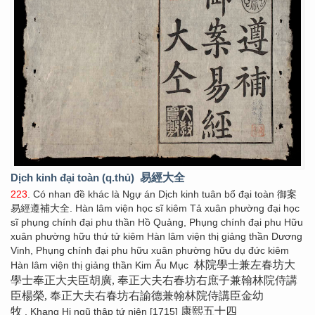
Dịch kinh đại toàn (q.thủ)
易經大全
223
. Có nhan đề khác là Ngự án Dịch kinh tuân bổ đại toàn 御案
易經遵補大全. Hàn lâm viện học sĩ kiêm Tả xuân phường đại học
sĩ phụng chính đại phu thần Hồ Quảng, Phụng chính đại phu Hữu
xuân phường hữu thứ tử kiêm Hàn lâm viện thị giảng thần Dương
Vinh, Phụng chính đại phu hữu xuân phường hữu dụ đức kiêm
林院學士兼左春坊大
Hàn lâm viện thị giảng thần Kim Ấu Mục
學士奉正大夫臣胡廣, 奉正大夫右春坊右庶子兼翰林院侍講
臣楊榮, 奉正大夫右春坊右諭德兼翰林院侍講臣金幼
牧
康熙五十四
, Khang Hi ngũ thập tứ niên [1715]