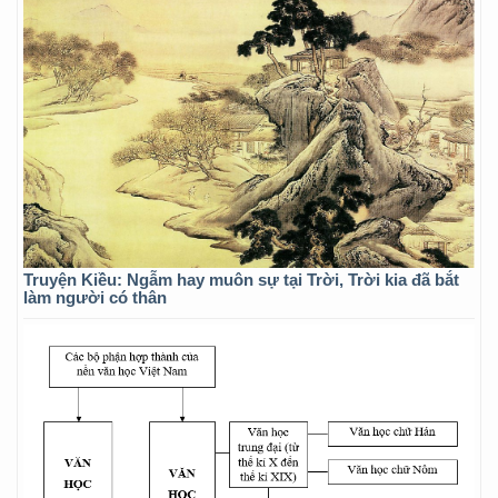
Truyện Kiều: Ngẫm hay muôn sự tại Trời, Trời kia đã bắt
làm người có thân