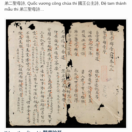
弟二聖母詩, Quốc vương công chúa thi 國王公主詩, Đệ tam thánh
mẫu thi 弟三聖母詩…