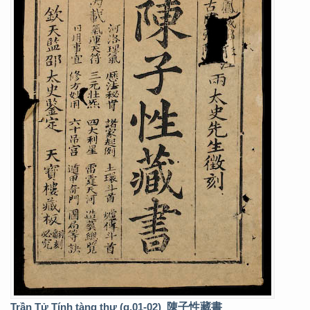
Trần Tử Tính tàng thư (q.01-02)
陳子性藏書