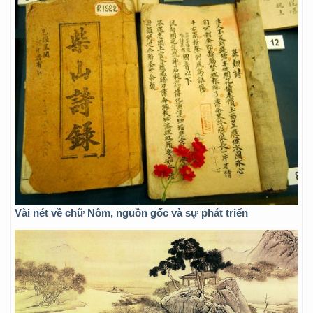
Vài nét về chữ Nôm, nguồn gốc và sự phát triển