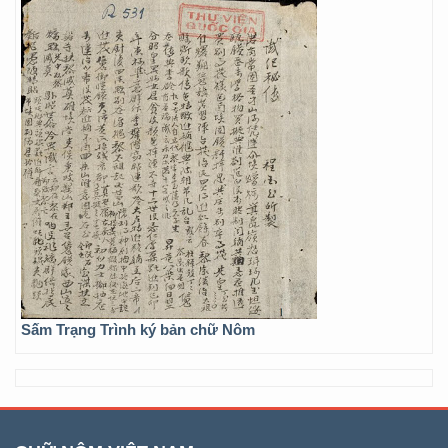
Sấm Trạng Trình ký bản chữ Nôm