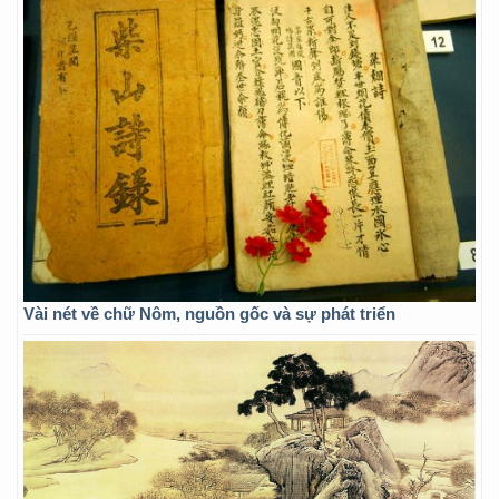
Vài nét về chữ Nôm, nguồn gốc và sự phát triển