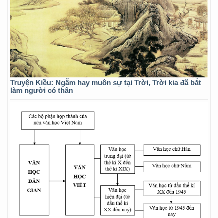
Truyện Kiều: Ngẫm hay muôn sự tại Trời, Trời kia đã bắt
làm người có thân