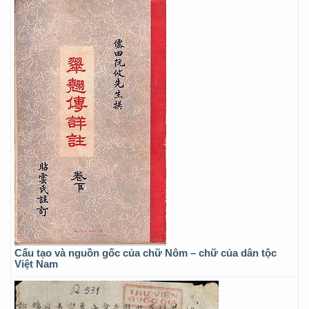
Cấu tạo và nguồn gốc của chữ Nôm – chữ của dân tộc
Việt Nam