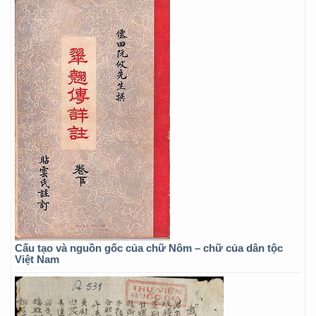
Cấu tạo và nguồn gốc của chữ Nôm – chữ của dân tộc
Việt Nam