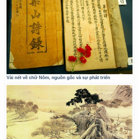
Vài nét về chữ Nôm, nguồn gốc và sự phát triển