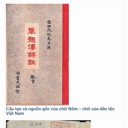
Cấu tạo và nguồn gốc của chữ Nôm – chữ của dân tộc
Việt Nam