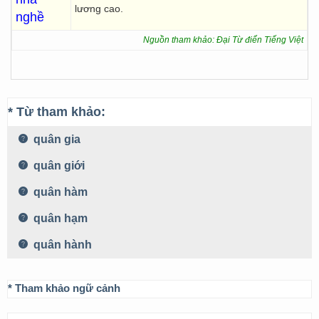
lương cao.
nghề
Nguồn tham khảo: Đại Từ điển Tiếng Việt
* Từ tham khảo:
quân gia
quân giới
quân hàm
quân hạm
quân hành
* Tham khảo ngữ cảnh