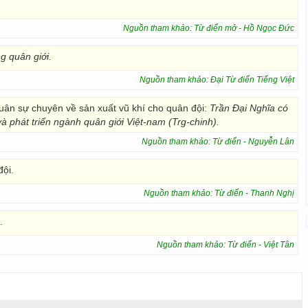
Nguồn tham khảo: Từ điển mở - Hồ Ngọc Đức
g quân giới.
Nguồn tham khảo: Đại Từ điển Tiếng Việt
quân sự chuyên về sản xuất vũ khí cho quân đội:
Trần Đại Nghĩa có
và phát triển ngành quân giới Việt-nam (Trg-chinh).
Nguồn tham khảo: Từ điển - Nguyễn Lân
đội.
Nguồn tham khảo: Từ điển - Thanh Nghị
.
Nguồn tham khảo: Từ điển - Việt Tân