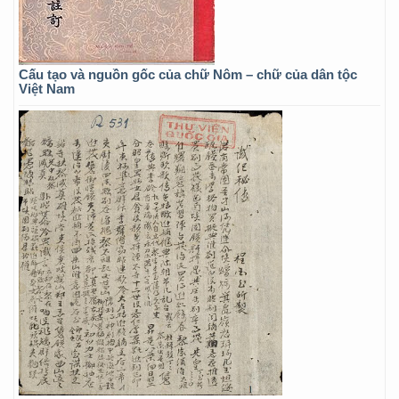
Cấu tạo và nguồn gốc của chữ Nôm – chữ của dân tộc
Việt Nam