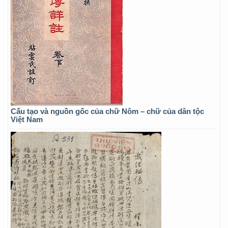
Cấu tạo và nguồn gốc của chữ Nôm – chữ của dân tộc
Việt Nam