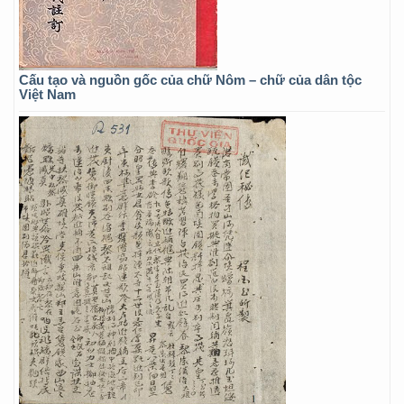
Cấu tạo và nguồn gốc của chữ Nôm – chữ của dân tộc
Việt Nam