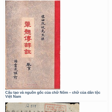
Cấu tạo và nguồn gốc của chữ Nôm – chữ của dân tộc
Việt Nam