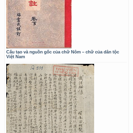
Cấu tạo và nguồn gốc của chữ Nôm – chữ của dân tộc
Việt Nam