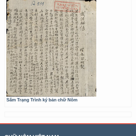
Sấm Trạng Trình ký bản chữ Nôm