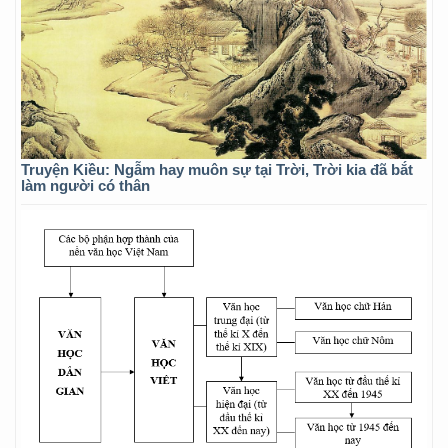
Truyện Kiều: Ngẫm hay muôn sự tại Trời, Trời kia đã bắt
làm người có thân