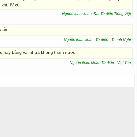
 khu IV cũ.
Nguồn tham khảo: Đại Từ điển Tiếng Việt
o ấm.
Nguồn tham khảo: Từ điển - Thanh Nghị
cọ hay bằng vải nhựa không thấm nước.
Nguồn tham khảo: Từ điển - Việt Tân