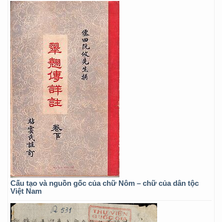
Cấu tạo và nguồn gốc của chữ Nôm – chữ của dân tộc
Việt Nam