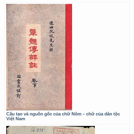
Cấu tạo và nguồn gốc của chữ Nôm – chữ của dân tộc
Việt Nam