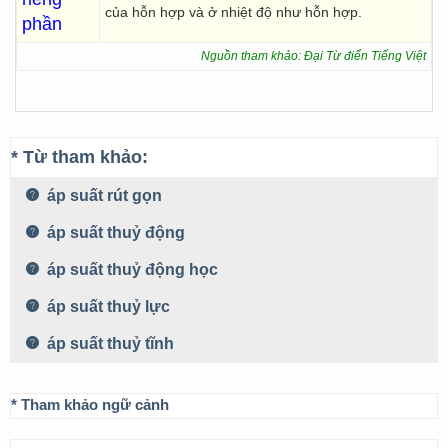
của hỗn hợp và ở nhiệt độ như hỗn hợp.
phần
Nguồn tham khảo: Đại Từ điển Tiếng Việt
* Từ tham khảo:
áp suất rút gọn
áp suất thuỷ động
áp suất thuỷ động học
áp suất thuỷ lực
áp suất thuỷ tĩnh
* Tham khảo ngữ cảnh