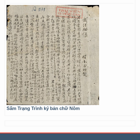
Sấm Trạng Trình ký bản chữ Nôm