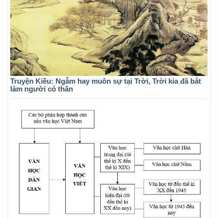
Truyện Kiều: Ngẫm hay muôn sự tại Trời, Trời kia đã bắt
làm người có thân