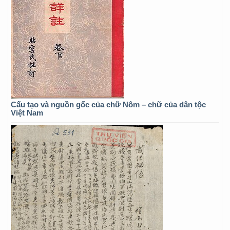
Cấu tạo và nguồn gốc của chữ Nôm – chữ của dân tộc
Việt Nam