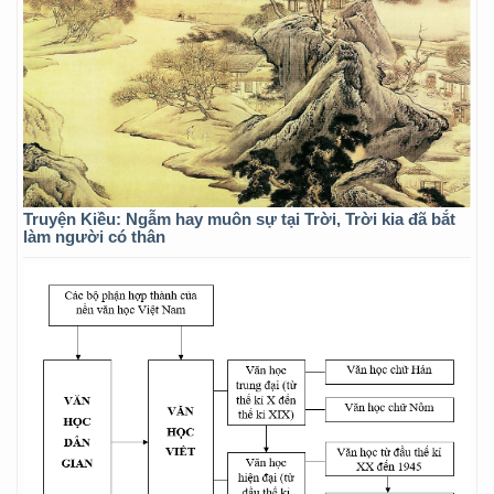
Truyện Kiều: Ngẫm hay muôn sự tại Trời, Trời kia đã bắt
làm người có thân