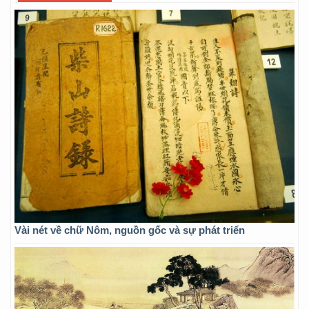
Vài nét về chữ Nôm, nguồn gốc và sự phát triển