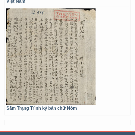
Việt Nam
Sấm Trạng Trình ký bản chữ Nôm