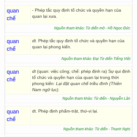
quan
- Phép tắc quy định tổ chức và quyền hạn của
quan lại xưa.
chế
Nguồn tham khảo: Từ điển mở - Hồ Ngọc Đức
quan
dt.
Phép tắc quy định tổ chức và quyền hạn của
quan lại phong kiến.
chế
Nguồn tham khảo: Đại Từ điển Tiếng Việt
quan
dt
(quan: việc công; chế: phép định ra) Sự qui định
tổ chức và quyền hạn của quan lại trong thời
chế
phong kiến:
Lại đặt quan chế triều đình (Thiên
Nam ngữ lục).
Nguồn tham khảo: Từ điển - Nguyễn Lân
quan
dt. Phép định phẩm-trật, thứ-vị lại.
chế
Nguồn tham khảo: Từ điển - Thanh Nghị