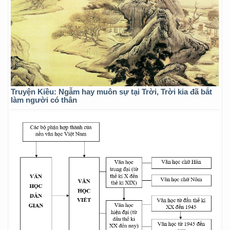
Truyện Kiều: Ngẫm hay muôn sự tại Trời, Trời kia đã bắt
làm người có thân