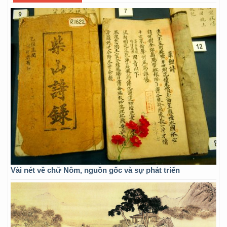
Vài nét về chữ Nôm, nguồn gốc và sự phát triển