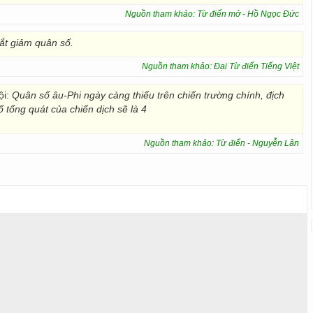
Nguồn tham khảo: Từ điển mở - Hồ Ngọc Đức
ắt giảm quân số.
Nguồn tham khảo: Đại Từ điển Tiếng Việt
i:
Quân số âu-Phi ngày càng thiếu trên chiến trường chính, địch
tổng quát của chiến dịch sẽ là 4
Nguồn tham khảo: Từ điển - Nguyễn Lân