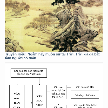
Truyện Kiều: Ngẫm hay muôn sự tại Trời, Trời kia đã bắt
làm người có thân