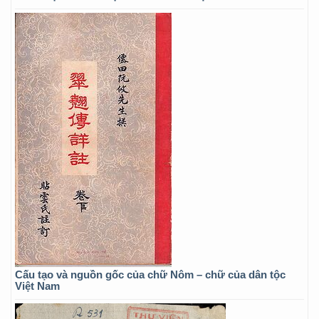
Cấu tạo và nguồn gốc của chữ Nôm – chữ của dân tộc
Việt Nam