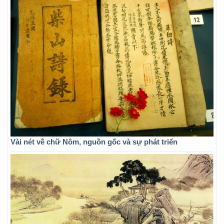
Vài nét về chữ Nôm, nguồn gốc và sự phát triển