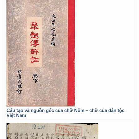
Cấu tạo và nguồn gốc của chữ Nôm – chữ của dân tộc
Việt Nam