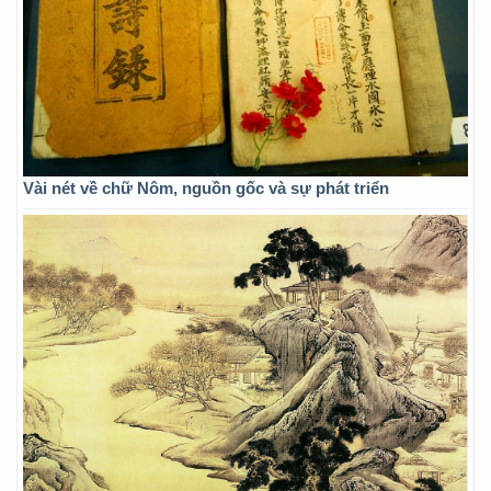
Vài nét về chữ Nôm, nguồn gốc và sự phát triển