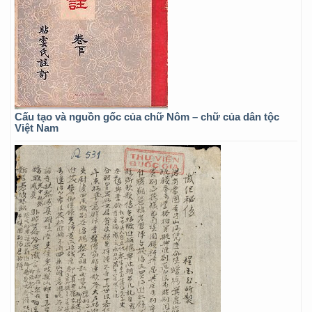
Cấu tạo và nguồn gốc của chữ Nôm – chữ của dân tộc
Việt Nam