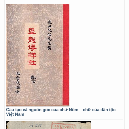
Cấu tạo và nguồn gốc của chữ Nôm – chữ của dân tộc
Việt Nam