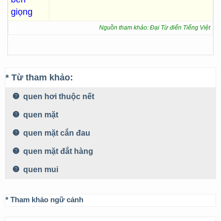
giọng
Nguồn tham khảo: Đại Từ điển Tiếng Việt
* Từ tham khảo:
quen hơi thuộc nết
quen mặt
quen mặt cắn đau
quen mặt đắt hàng
quen mui
* Tham khảo ngữ cảnh