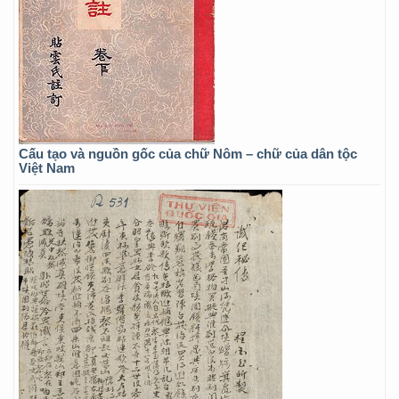
Cấu tạo và nguồn gốc của chữ Nôm – chữ của dân tộc
Việt Nam