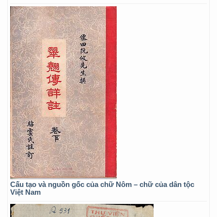
Cấu tạo và nguồn gốc của chữ Nôm – chữ của dân tộc
Việt Nam