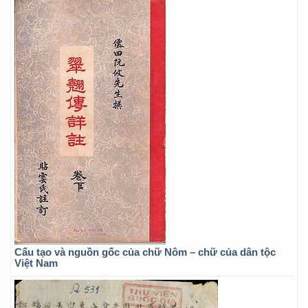
Cấu tạo và nguồn gốc của chữ Nôm – chữ của dân tộc
Việt Nam