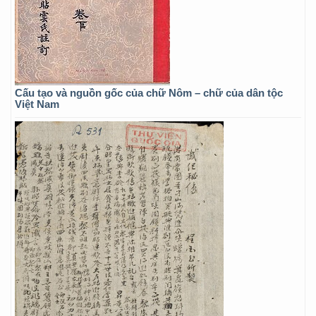
Cấu tạo và nguồn gốc của chữ Nôm – chữ của dân tộc
Việt Nam