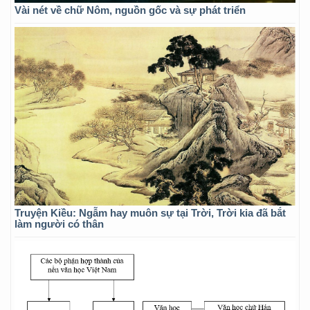
Vài nét về chữ Nôm, nguồn gốc và sự phát triển
Truyện Kiều: Ngẫm hay muôn sự tại Trời, Trời kia đã bắt
làm người có thân