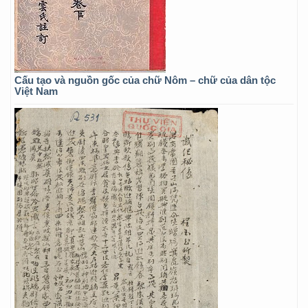
Cấu tạo và nguồn gốc của chữ Nôm – chữ của dân tộc
Việt Nam