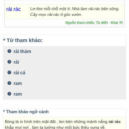
rải rác
Lơ-thơ mỗi chỗ một ít:
Nhà làm rải-rác bên sông.
Cây mọc rải-rác ở góc vườn.
Nguồn tham chiếu: Từ điển - Khai Trí
* Từ tham khảo:
rải thảm
rái
rái cá
ram
ram
* Tham khảo ngữ cảnh
Bóng lá in hình trên mặt đất , len bên những mảnh nắng
rải rác
khắp mọi nơi , làm ta tưởng như một bức thêu vụng về.