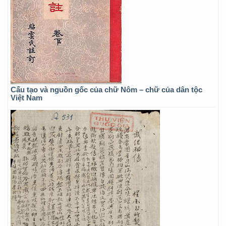
Cấu tạo và nguồn gốc của chữ Nôm – chữ của dân tộc
Việt Nam