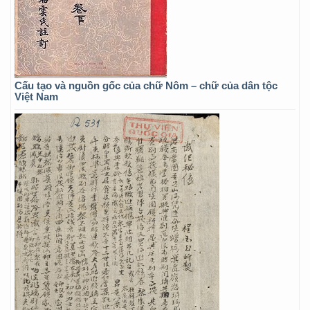
Cấu tạo và nguồn gốc của chữ Nôm – chữ của dân tộc
Việt Nam