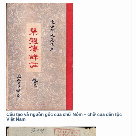
Cấu tạo và nguồn gốc của chữ Nôm – chữ của dân tộc
Việt Nam