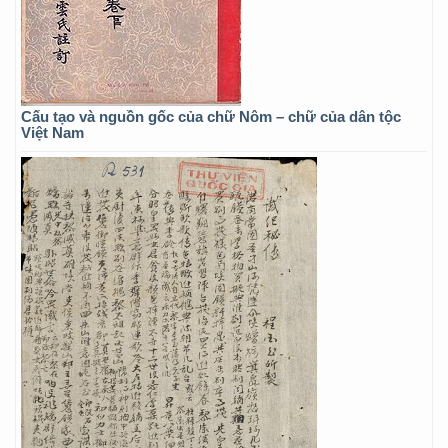
Cấu tạo và nguồn gốc của chữ Nôm – chữ của dân tộc
Việt Nam