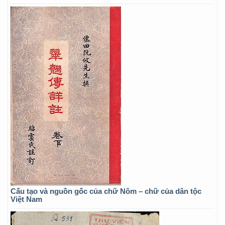
Cấu tạo và nguồn gốc của chữ Nôm – chữ của dân tộc
Việt Nam