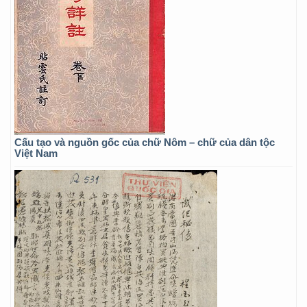
Cấu tạo và nguồn gốc của chữ Nôm – chữ của dân tộc
Việt Nam