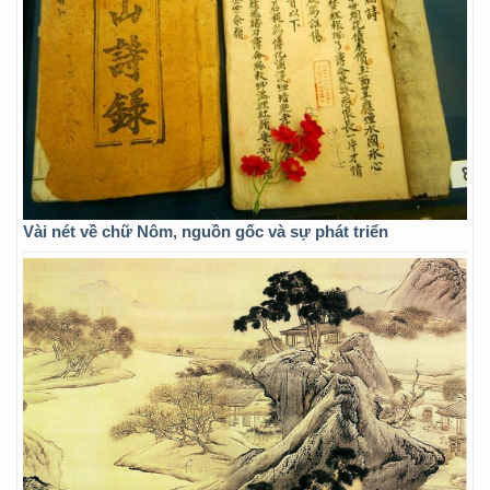
Vài nét về chữ Nôm, nguồn gốc và sự phát triển