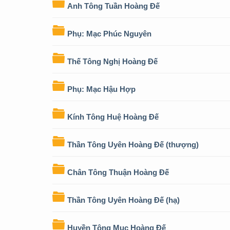
Anh Tông Tuần Hoàng Đế
Phụ: Mạc Phúc Nguyên
Thế Tông Nghị Hoàng Đế
Phụ: Mạc Hậu Hợp
Kính Tông Huệ Hoàng Đế
Thần Tông Uyên Hoàng Đế (thượng)
Chân Tông Thuận Hoàng Đế
Thần Tông Uyên Hoàng Đế (hạ)
Huyền Tông Mục Hoàng Đế