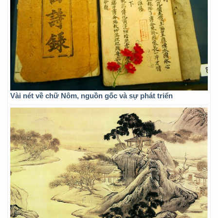
Vài nét về chữ Nôm, nguồn gốc và sự phát triển