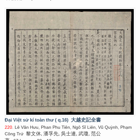
Đại Việt sử kí toàn thư ( q.16)
大越史記全書
220
. Lê Văn Hưu, Phan Phu Tiên, Ngô Sĩ Liên, Vũ Quỳnh, Phạm
黎文休, 潘孚先, 吳士連, 武瓊, 范公
Công Trứ