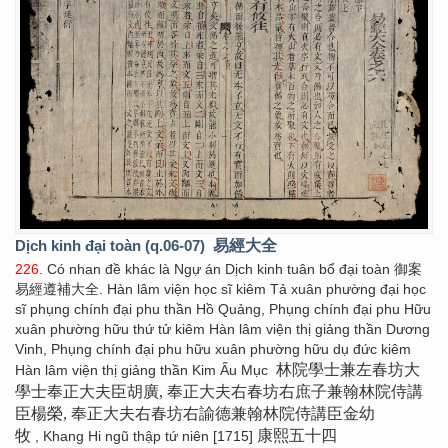
Dịch kinh đại toàn (q.06-07)
易經大全
226
. Có nhan đề khác là Ngự án Dịch kinh tuân bổ đại toàn 御案
易經遵補大全. Hàn lâm viện học sĩ kiêm Tả xuân phường đại học
sĩ phụng chính đại phu thần Hồ Quảng, Phụng chính đại phu Hữu
xuân phường hữu thứ tử kiêm Hàn lâm viện thị giảng thần Dương
Vinh, Phụng chính đại phu hữu xuân phường hữu dụ đức kiêm
林院學士兼左春坊大
Hàn lâm viện thị giảng thần Kim Ấu Mục
學士奉正大夫臣胡廣, 奉正大夫右春坊右庶子兼翰林院侍講
臣楊榮, 奉正大夫右春坊右諭德兼翰林院侍講臣金幼
牧
康熙五十四
, Khang Hi ngũ thập tứ niên [1715]