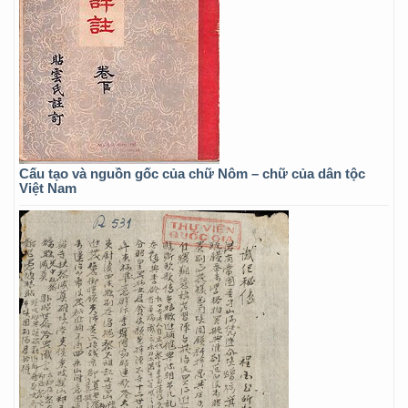
Cấu tạo và nguồn gốc của chữ Nôm – chữ của dân tộc
Việt Nam